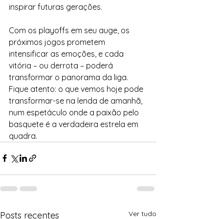
inspirar futuras gerações.
Com os playoffs em seu auge, os 
próximos jogos prometem 
intensificar as emoções, e cada 
vitória – ou derrota – poderá 
transformar o panorama da liga. 
Fique atento: o que vemos hoje pode 
transformar-se na lenda de amanhã, 
num espetáculo onde a paixão pelo 
basquete é a verdadeira estrela em 
quadra.
Ver tudo
Posts recentes