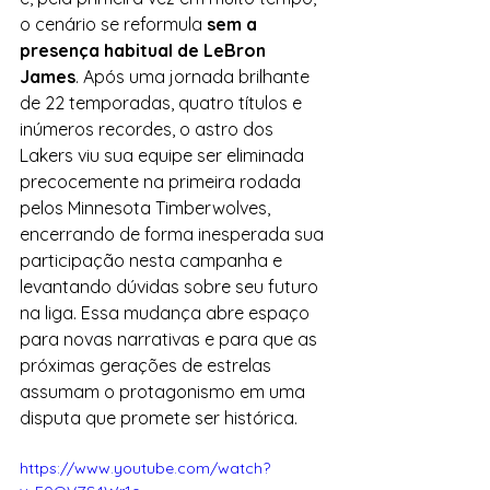
o cenário se reformula 
sem a 
presença habitual de LeBron 
James
. Após uma jornada brilhante 
de 22 temporadas, quatro títulos e 
inúmeros recordes, o astro dos 
Lakers viu sua equipe ser eliminada 
precocemente na primeira rodada 
pelos Minnesota Timberwolves, 
encerrando de forma inesperada sua 
participação nesta campanha e 
levantando dúvidas sobre seu futuro 
na liga. Essa mudança abre espaço 
para novas narrativas e para que as 
próximas gerações de estrelas 
assumam o protagonismo em uma 
disputa que promete ser histórica. 
https://www.youtube.com/watch?