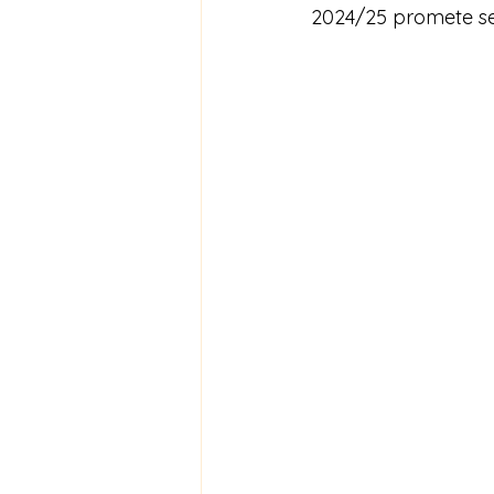
2024/25 promete ser