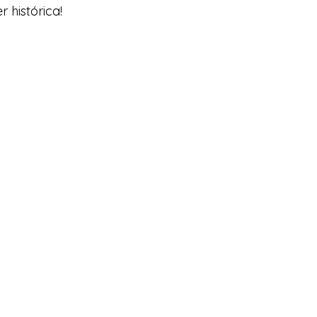
 histórica!