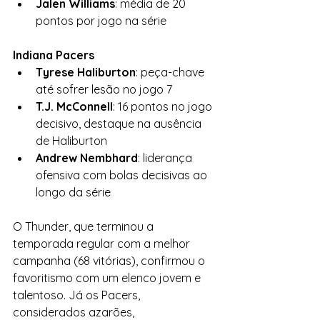
Jalen Williams
: média de 20 
pontos por jogo na série
Indiana Pacers
Tyrese Haliburton
: peça-chave 
até sofrer lesão no jogo 7
T.J. McConnell
: 16 pontos no jogo 
decisivo, destaque na ausência 
de Haliburton
Andrew Nembhard
: liderança 
ofensiva com bolas decisivas ao 
longo da série
O Thunder, que terminou a 
temporada regular com a melhor 
campanha (68 vitórias), confirmou o 
favoritismo com um elenco jovem e 
talentoso. Já os Pacers, 
considerados azarões, 